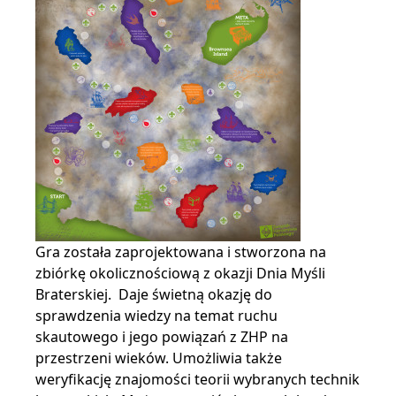
Gra została zaprojektowana i stworzona na
zbiórkę okolicznościową z okazji Dnia Myśli
Braterskiej. Daje świetną okazję do
sprawdzenia wiedzy na temat ruchu
skautowego i jego powiązań z ZHP na
przestrzeni wieków. Umożliwia także
weryfikację znajomości teorii wybranych technik