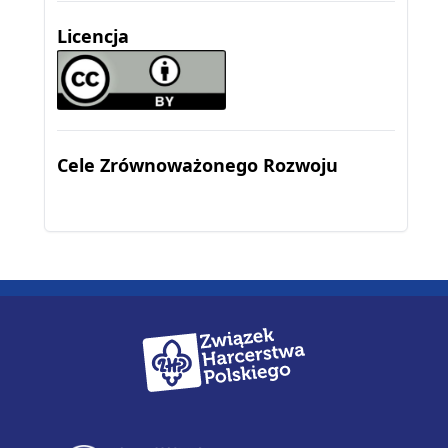
Licencja
Cele Zrównoważonego Rozwoju