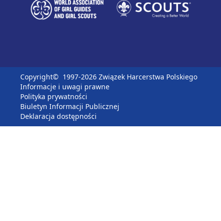
Copyright©
1997-2026 Związek Harcerstwa Polskiego
Informacje i uwagi prawne
Polityka prywatności
Biuletyn Informacji Publicznej
Deklaracja dostępności